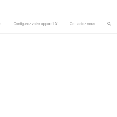
s
Configurez votre appareil
Contactez nous