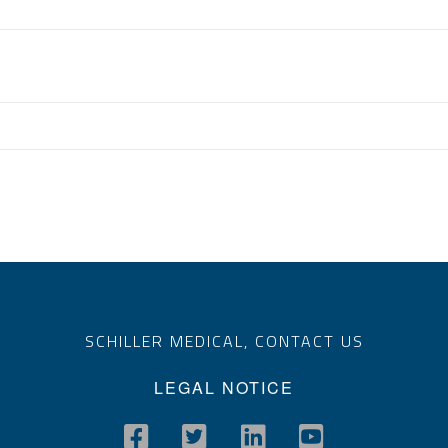
SCHILLER MEDICAL,
CONTACT US
LEGAL NOTICE