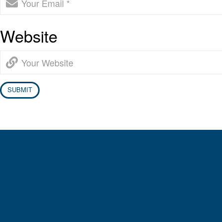
Website