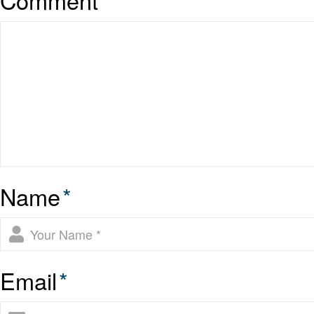
Name
*
Email
*