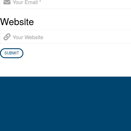
Website