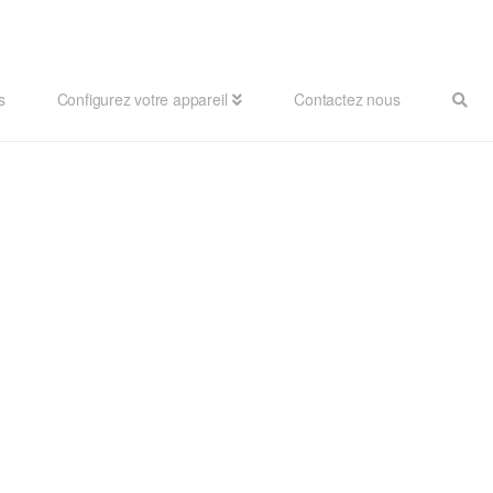
s
Configurez votre appareil
Contactez nous