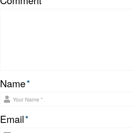
Name
*
Email
*