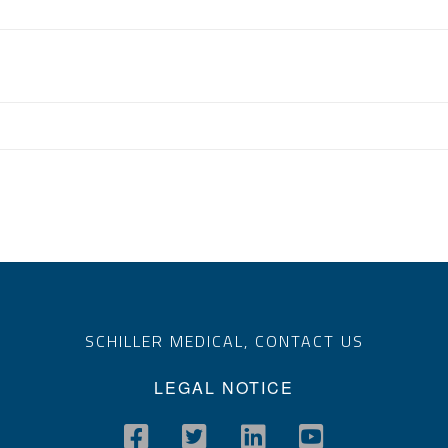
SCHILLER MEDICAL,
CONTACT US
LEGAL NOTICE