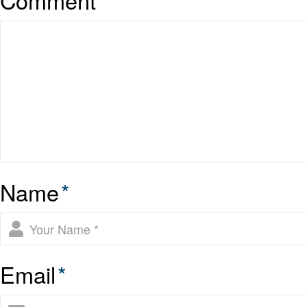
Name
*
Email
*