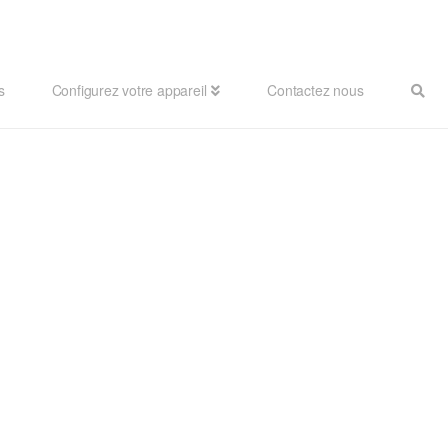
s
Configurez votre appareil
Contactez nous