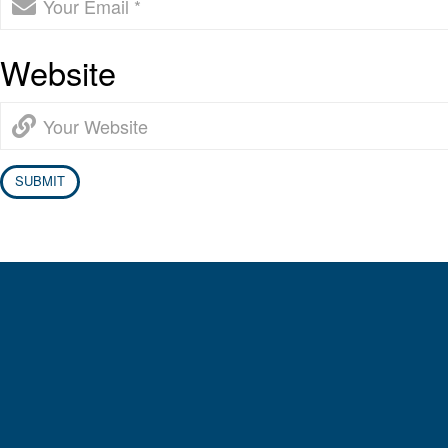
Website