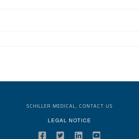
SCHILLER MEDICAL,
CONTACT US
LEGAL NOTICE