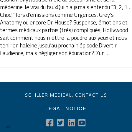
médecine: le vrai du fauxQui n’a jamais entendu “3, 2, 1…
Choc!” lors d’émissions comme Urgences, Grey’s
Anatomy ou encore Dr. House? Suspense, émotions et
termes médicaux parfois (très) compliqués, Hollywood
sait comment nous mettre la poudre aux yeux et nous
tenir en haleine jusqu’au prochain épisode.Divertir
l’audience, mais négliger son éducation?D’un …
SCHILLER MEDICAL,
CONTACT US
LEGAL NOTICE